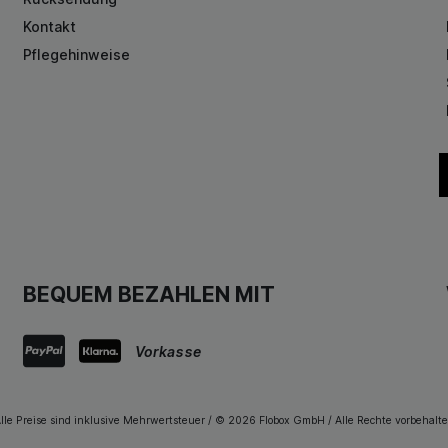
Kontakt
Pflegehinweise
BEQUEM BEZAHLEN MIT
Vorkasse
lle Preise sind inklusive Mehrwertsteuer / © 2026 Flobox GmbH / Alle Rechte vorbehalt