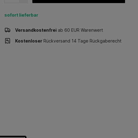
sofort lieferbar
Versandkostenfrei
ab 60 EUR Warenwert
Kostenloser
Rückversand 14 Tage Rückgaberecht