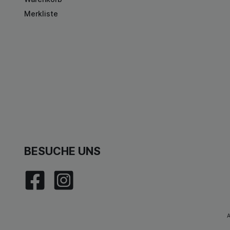
Merkliste
BESUCHE UNS
A