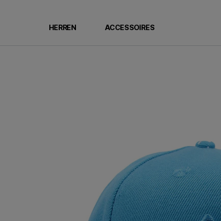
HERREN
ACCESSOIRES