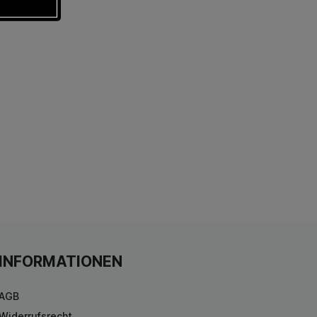
INFORMATIONEN
AGB
Widerrufsrecht