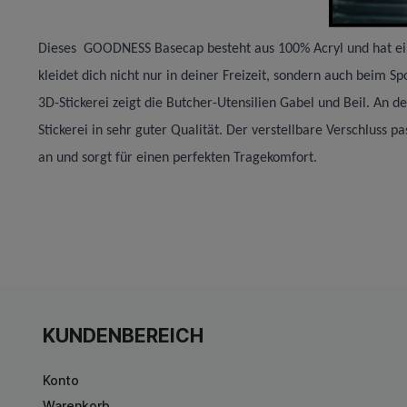
Dieses GOODNESS Basecap besteht aus 100% Acryl und hat ei
kleidet dich nicht nur in deiner Freizeit, sondern auch beim S
3D-Stickerei zeigt die Butcher-Utensilien Gabel und Beil. An de
Stickerei in sehr guter Qualität. Der verstellbare Verschluss 
an und sorgt für einen perfekten Tragekomfort.
KUNDENBEREICH
Konto
Warenkorb