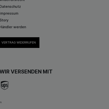
Datenschutz
Impressum
Story
Händler werden
VERTRAG WIDERRUFEN
WIR VERSENDEN MIT
en