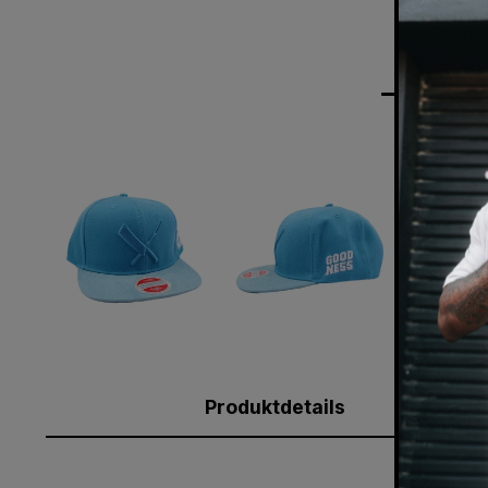
Produktdetails