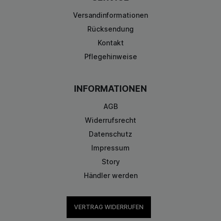
Versandinformationen
Rücksendung
Kontakt
Pflegehinweise
INFORMATIONEN
AGB
Widerrufsrecht
Datenschutz
Impressum
Story
Händler werden
VERTRAG WIDERRUFEN