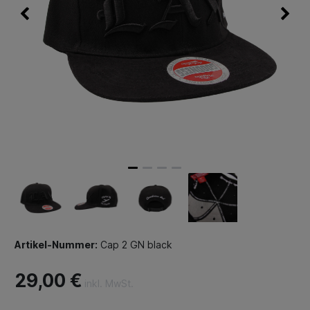
Artikel-Nummer:
Cap 2 GN black
29,00 €
inkl. MwSt.