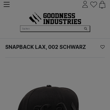
0
SNAPBACK LAX, 002 SCHWARZ