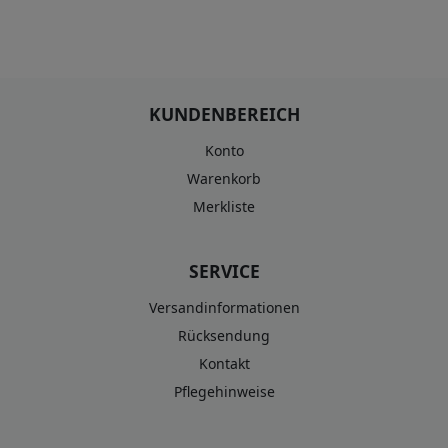
KUNDENBEREICH
Konto
Warenkorb
Merkliste
SERVICE
Versandinformationen
Rücksendung
Kontakt
Pflegehinweise