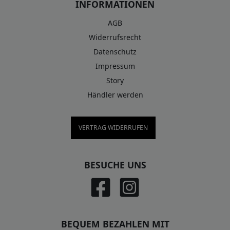
INFORMATIONEN
AGB
Widerrufsrecht
Datenschutz
Impressum
Story
Händler werden
VERTRAG WIDERRUFEN
BESUCHE UNS
BEQUEM BEZAHLEN MIT