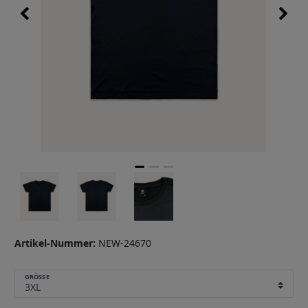
Artikel-Nummer:
NEW-24670
GRÖSSE