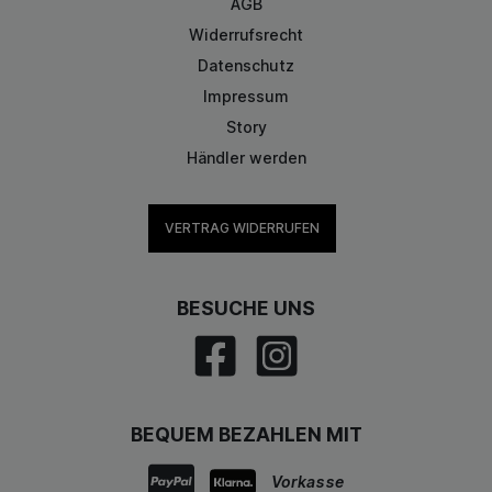
AGB
Widerrufsrecht
Datenschutz
Impressum
Story
Händler werden
VERTRAG WIDERRUFEN
BESUCHE UNS
BEQUEM BEZAHLEN MIT
Vorkasse