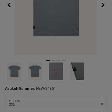
Artikel-Nummer:
NEW-24851
GRÖSSE