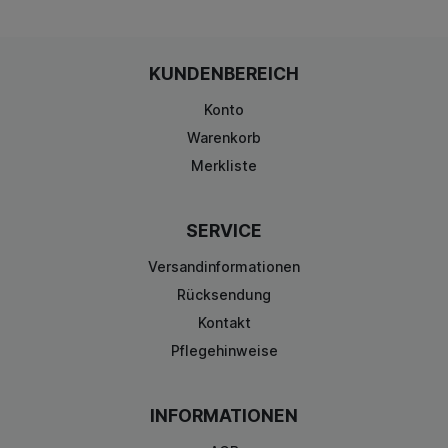
KUNDENBEREICH
Konto
Warenkorb
Merkliste
SERVICE
Versandinformationen
Rücksendung
Kontakt
Pflegehinweise
INFORMATIONEN