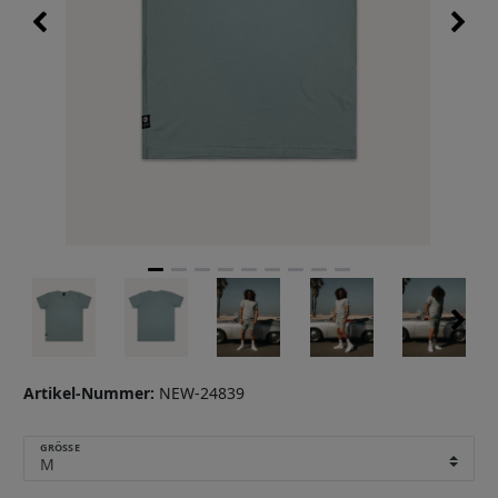
Artikel-Nummer:
NEW-24839
GRÖSSE