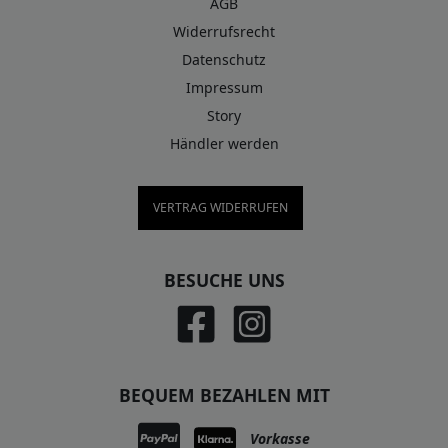
AGB
Widerrufsrecht
Datenschutz
Impressum
Story
Händler werden
VERTRAG WIDERRUFEN
BESUCHE UNS
BEQUEM BEZAHLEN MIT
Vorkasse