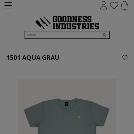
0
1501 AQUA GRAU