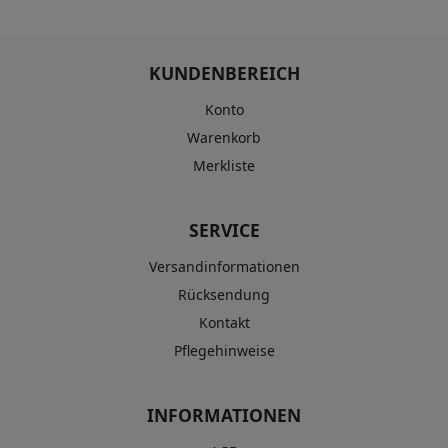
KUNDENBEREICH
Konto
Warenkorb
Merkliste
SERVICE
Versandinformationen
Rücksendung
Kontakt
Pflegehinweise
INFORMATIONEN