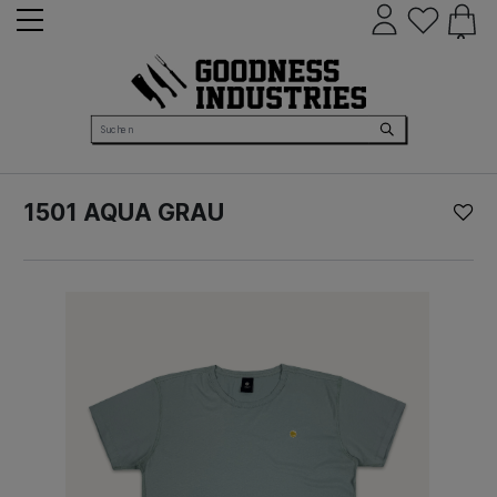
0
1501 AQUA GRAU