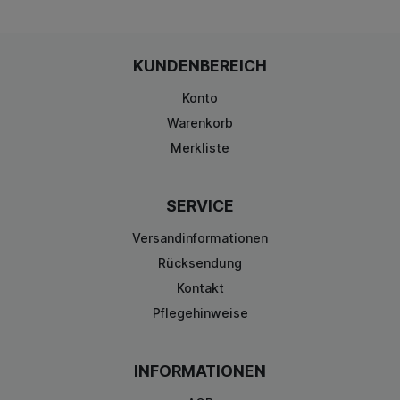
KUNDENBEREICH
Konto
Warenkorb
Merkliste
SERVICE
Versandinformationen
Rücksendung
Kontakt
Pflegehinweise
INFORMATIONEN