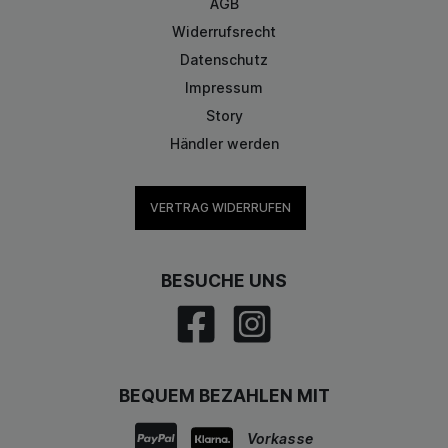
AGB
Widerrufsrecht
Datenschutz
Impressum
Story
Händler werden
VERTRAG WIDERRUFEN
BESUCHE UNS
BEQUEM BEZAHLEN MIT
Vorkasse