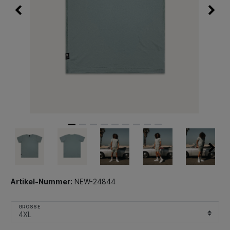
Artikel-Nummer:
NEW-24844
GRÖSSE