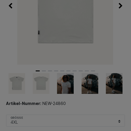
Artikel-Nummer:
NEW-24860
GRÖSSE