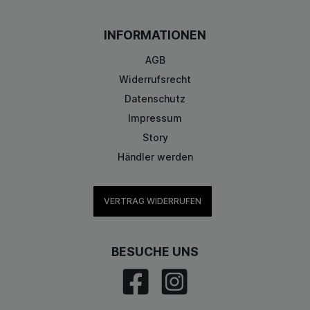
INFORMATIONEN
AGB
Widerrufsrecht
Datenschutz
Impressum
Story
Händler werden
VERTRAG WIDERRUFEN
BESUCHE UNS