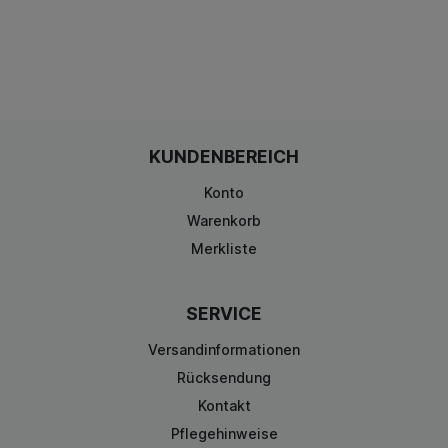
KUNDENBEREICH
Konto
Warenkorb
Merkliste
SERVICE
Versandinformationen
Rücksendung
Kontakt
Pflegehinweise