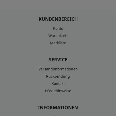
KUNDENBEREICH
Konto
Warenkorb
Merkliste
SERVICE
Versandinformationen
Rücksendung
Kontakt
Pflegehinweise
INFORMATIONEN