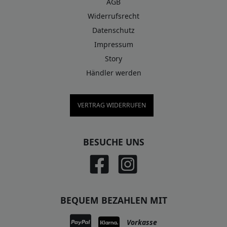
AGB
Widerrufsrecht
Datenschutz
Impressum
Story
Händler werden
VERTRAG WIDERRUFEN
BESUCHE UNS
BEQUEM BEZAHLEN MIT
Vorkasse