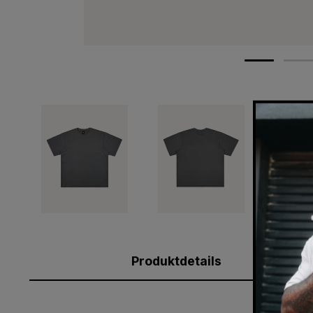
Produktdetails