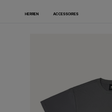
HERREN
ACCESSOIRES