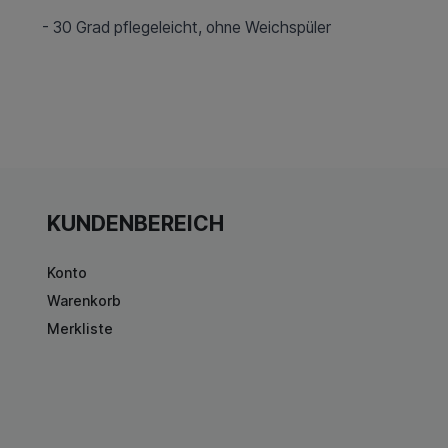
- 30 Grad pflegeleicht, ohne Weichspüler
KUNDENBEREICH
Konto
Warenkorb
Merkliste