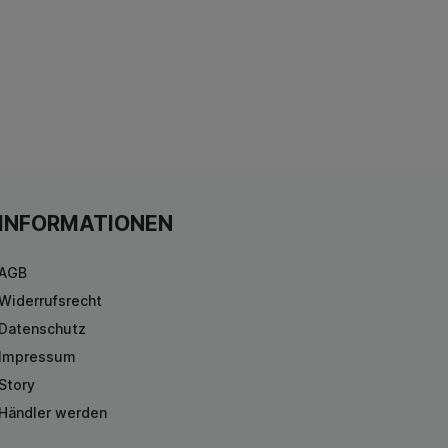
INFORMATIONEN
AGB
Widerrufsrecht
Datenschutz
Impressum
Story
Händler werden