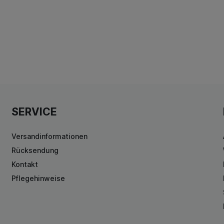
SERVICE
Versandinformationen
Rücksendung
Kontakt
Pflegehinweise