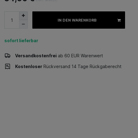
IN DEN WARENKORB
sofort lieferbar
Versandkostenfrei
ab 60 EUR Warenwert
Kostenloser
Rückversand 14 Tage Rückgaberecht