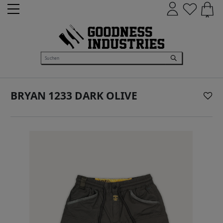
0
BRYAN 1233 DARK OLIVE