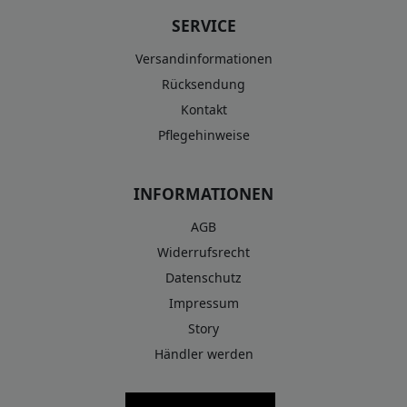
SERVICE
Versandinformationen
Rücksendung
Kontakt
Pflegehinweise
INFORMATIONEN
AGB
Widerrufsrecht
Datenschutz
Impressum
Story
Händler werden