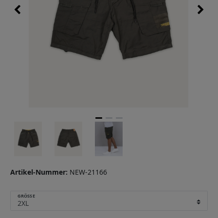
Artikel-Nummer:
NEW-21166
GRÖSSE