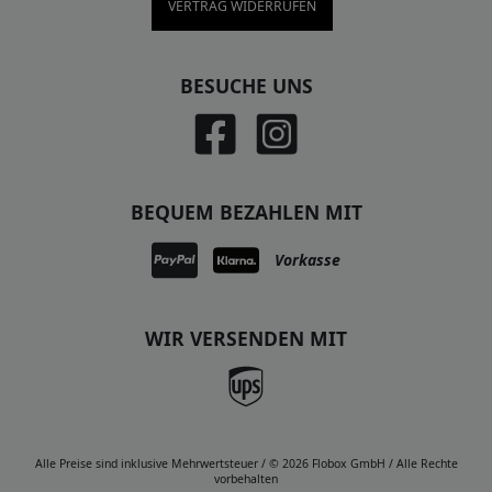
VERTRAG WIDERRUFEN
BESUCHE UNS
BEQUEM BEZAHLEN MIT
Vorkasse
WIR VERSENDEN MIT
Alle Preise sind inklusive Mehrwertsteuer / © 2026 Flobox GmbH / Alle Rechte
vorbehalten