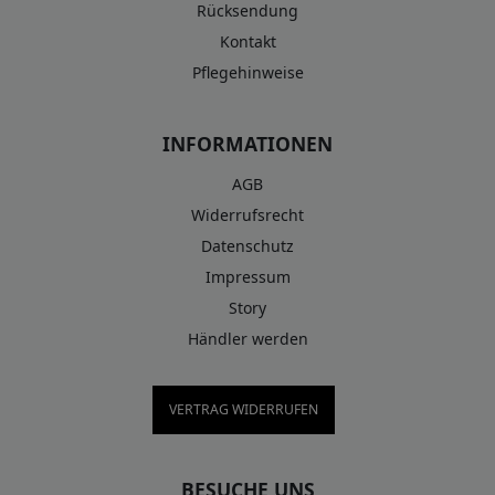
Rücksendung
Kontakt
Pflegehinweise
INFORMATIONEN
AGB
Widerrufsrecht
Datenschutz
Impressum
Story
Händler werden
VERTRAG WIDERRUFEN
BESUCHE UNS