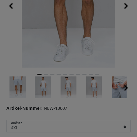
Artikel-Nummer:
NEW-13607
GRÖSSE