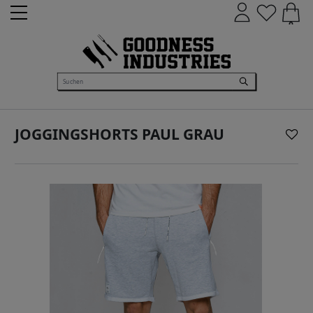
0
JOGGINGSHORTS PAUL GRAU