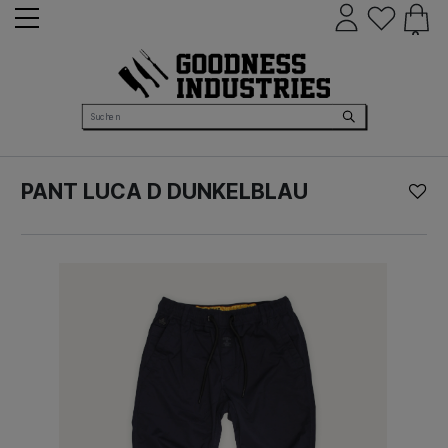
0
PANT LUCA D DUNKELBLAU