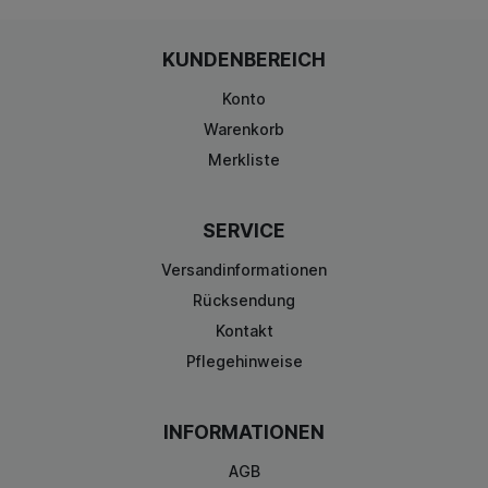
KUNDENBEREICH
Konto
Warenkorb
Merkliste
SERVICE
Versandinformationen
Rücksendung
Kontakt
Pflegehinweise
INFORMATIONEN
AGB