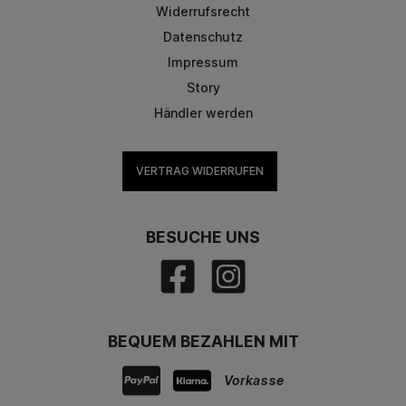
Widerrufsrecht
Datenschutz
Impressum
Story
Händler werden
VERTRAG WIDERRUFEN
BESUCHE UNS
BEQUEM BEZAHLEN MIT
Vorkasse