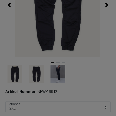
Artikel-Nummer:
NEW-16912
GRÖSSE