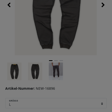
Artikel-Nummer:
NEW-16896
GRÖSSE