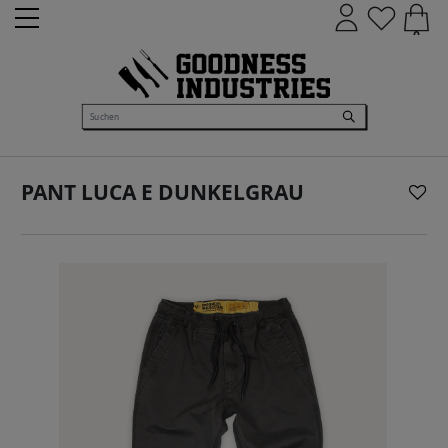
0
PANT LUCA E DUNKELGRAU