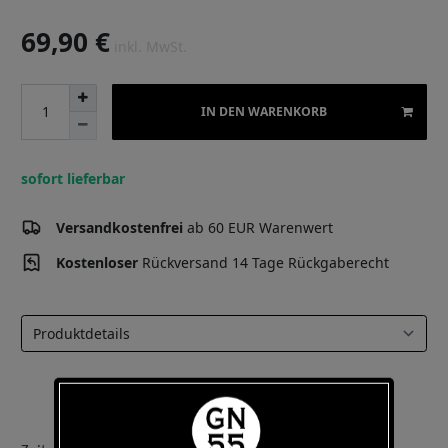
69,90 €
inkl. MwSt.
IN DEN WARENKORB
sofort lieferbar
Versandkostenfrei
ab 60 EUR Warenwert
Kostenloser
Rückversand 14 Tage Rückgaberecht
Select a tab