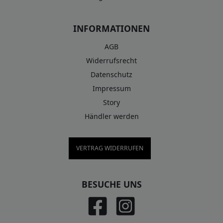
INFORMATIONEN
AGB
Widerrufsrecht
Datenschutz
Impressum
Story
Händler werden
VERTRAG WIDERRUFEN
BESUCHE UNS