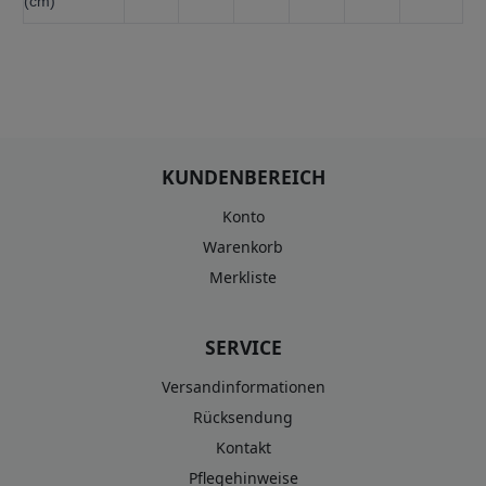
(cm)
KUNDENBEREICH
Konto
Warenkorb
Merkliste
SERVICE
Versandinformationen
Rücksendung
Kontakt
Pflegehinweise