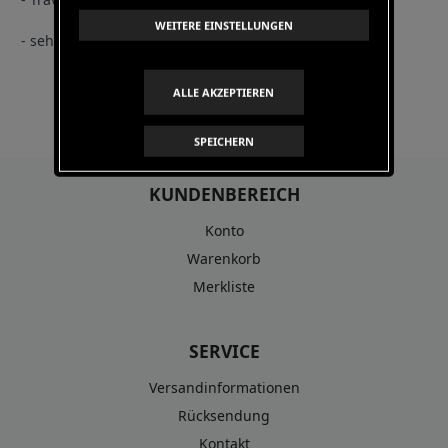
WEITERE EINSTELLUNGEN
- sehr weiche und angenehme Baumwollmischung
ALLE AKZEPTIEREN
SPEICHERN
KUNDENBEREICH
Konto
Warenkorb
Merkliste
SERVICE
Versandinformationen
Rücksendung
Kontakt