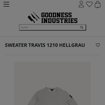
0
SWEATER TRAVIS 1210 HELLGRAU