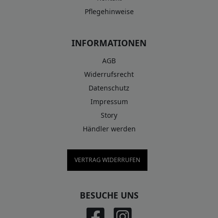
Pflegehinweise
INFORMATIONEN
AGB
Widerrufsrecht
Datenschutz
Impressum
Story
Händler werden
VERTRAG WIDERRUFEN
BESUCHE UNS