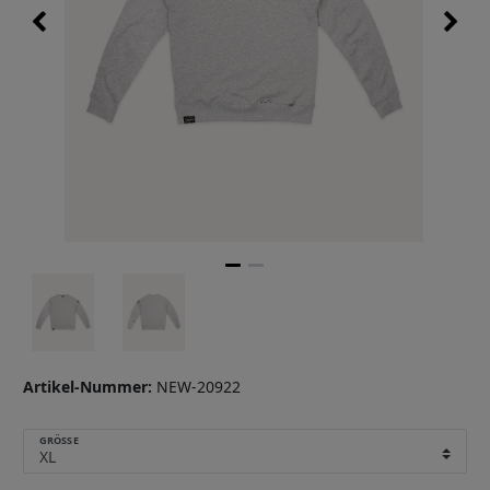
Artikel-Nummer:
NEW-20922
GRÖSSE