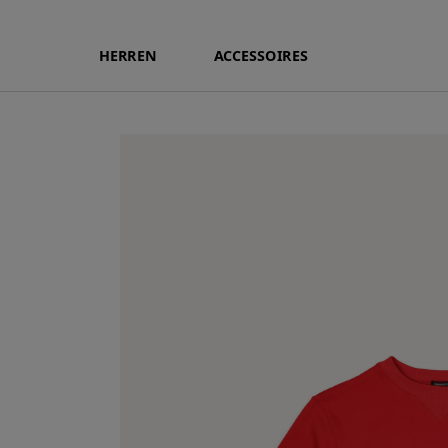
HERREN
ACCESSOIRES