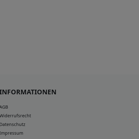
INFORMATIONEN
AGB
Widerrufsrecht
Datenschutz
Impressum