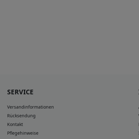
SERVICE
Versandinformationen
Rücksendung
Kontakt
Pflegehinweise