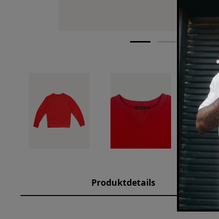
Produktdetails