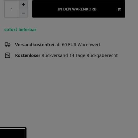
IN DEN WARENKORB
sofort lieferbar
Versandkostenfrei
ab 60 EUR Warenwert
Kostenloser
Rückversand 14 Tage Rückgaberecht