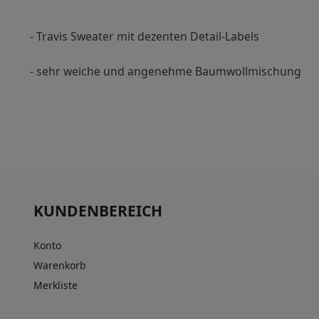
- Travis Sweater mit dezenten Detail-Labels
- sehr weiche und angenehme Baumwollmischung
KUNDENBEREICH
Konto
Warenkorb
Merkliste